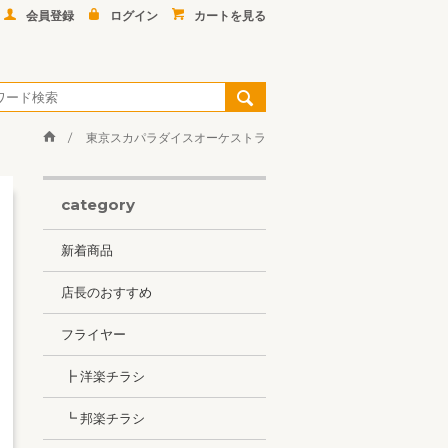
会員登録
ログイン
カートを見る
東京スカパラダイスオーケストラ
category
新着商品
店長のおすすめ
フライヤー
┣ 洋楽チラシ
┗ 邦楽チラシ