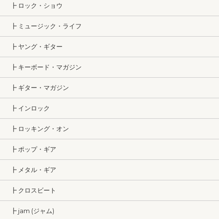
┣ ロック・ショウ
┣ ミュージック・ライフ
┣ ヤング・ギター
┣ キーボード・マガジン
┣ ギター・マガジン
┣ インロック
┣ ロッキング・オン
┣ ポップ・ギア
┣ メタル・ギア
┣ クロスビート
┣ jam (ジャム)