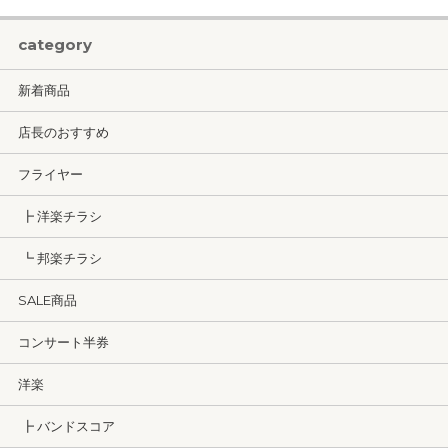
category
新着商品
店長のおすすめ
フライヤー
┣ 洋楽チラシ
┗ 邦楽チラシ
SALE商品
コンサート半券
洋楽
┣ バンドスコア