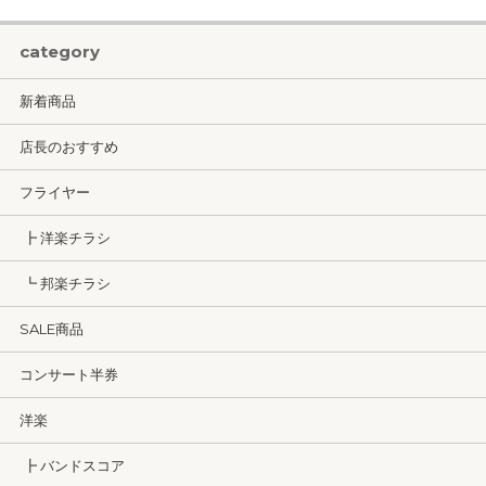
category
新着商品
店長のおすすめ
フライヤー
┣ 洋楽チラシ
┗ 邦楽チラシ
SALE商品
コンサート半券
洋楽
┣ バンドスコア