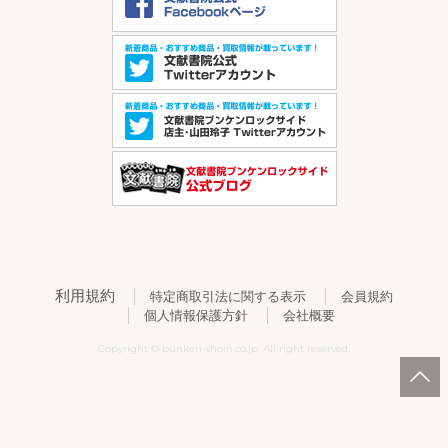
利用規約
特定商取引法に関する表示
会員規約
個人情報保護方針
会社概要
Copyright © bunken-shoin.co.jp. All right reserved.