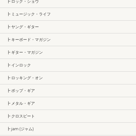
┣ ロック・ショウ
┣ ミュージック・ライフ
┣ ヤング・ギター
┣ キーボード・マガジン
┣ ギター・マガジン
┣ インロック
┣ ロッキング・オン
┣ ポップ・ギア
┣ メタル・ギア
┣ クロスビート
┣ jam (ジャム)