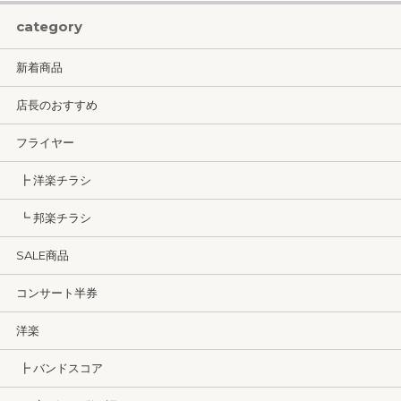
category
新着商品
店長のおすすめ
フライヤー
┣ 洋楽チラシ
┗ 邦楽チラシ
SALE商品
コンサート半券
洋楽
┣ バンドスコア