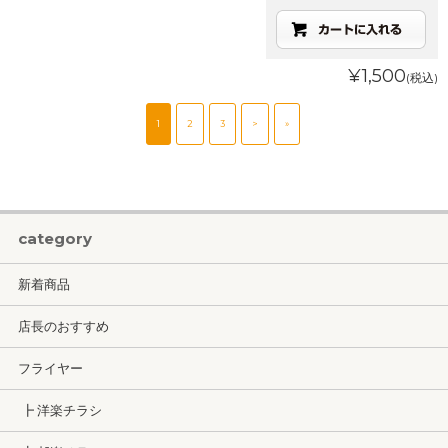
¥1,500
(税込)
1
2
3
>
»
category
新着商品
店長のおすすめ
フライヤー
┣ 洋楽チラシ