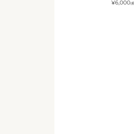
¥6,000
(