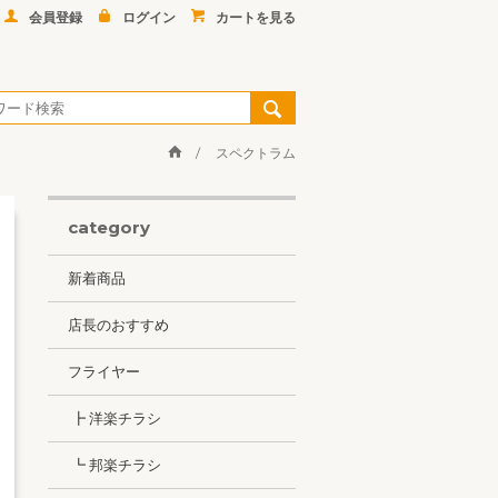
会員登録
ログイン
カートを見る
スペクトラム
category
新着商品
店長のおすすめ
フライヤー
┣ 洋楽チラシ
┗ 邦楽チラシ