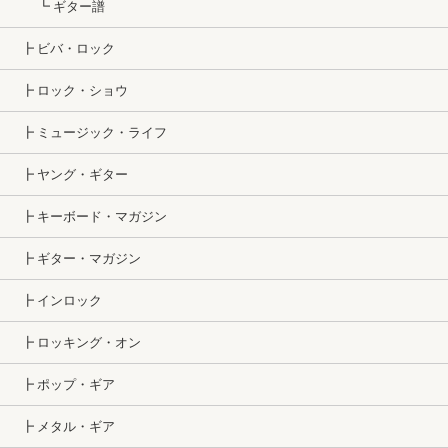
┗ ギター譜
┣ ビバ・ロック
┣ ロック・ショウ
┣ ミュージック・ライフ
┣ ヤング・ギター
┣ キーボード・マガジン
┣ ギター・マガジン
┣ インロック
┣ ロッキング・オン
┣ ポップ・ギア
┣ メタル・ギア