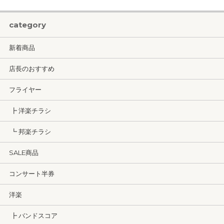
category
新着商品
店長のおすすめ
フライヤー
┣ 洋楽チラシ
┗ 邦楽チラシ
SALE商品
コンサート半券
洋楽
┣ バンドスコア