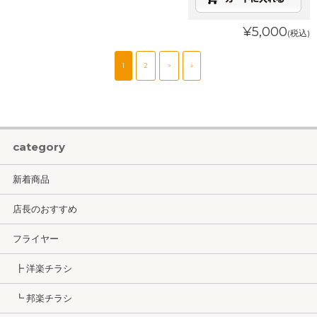
¥5,000
(税込)
1
2
>
»
category
新着商品
店長のおすすめ
フライヤー
┣ 洋楽チラシ
┗ 邦楽チラシ