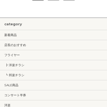
category
新着商品
店長のおすすめ
フライヤー
┣ 洋楽チラシ
┗ 邦楽チラシ
SALE商品
コンサート半券
洋楽