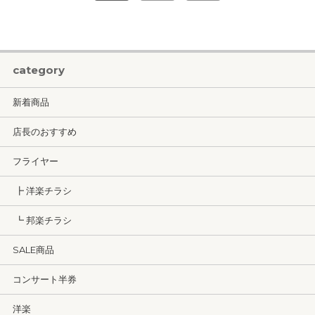
category
新着商品
店長のおすすめ
フライヤー
┣ 洋楽チラシ
┗ 邦楽チラシ
SALE商品
コンサート半券
洋楽