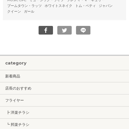
ブームタウン・ラッツ
ホワイトスネイク
トム・ペティ
ジャパン
クイーン
ガール
category
新着商品
店長のおすすめ
フライヤー
┣ 洋楽チラシ
┗ 邦楽チラシ