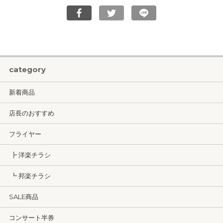
category
新着商品
店長のおすすめ
フライヤー
┣ 洋楽チラシ
┗ 邦楽チラシ
SALE商品
コンサート半券