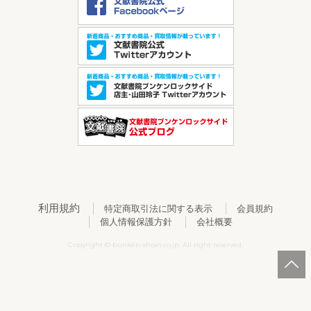
利用規約
特定商取引法に関する表示
会員規約
個人情報保護方針
会社概要
Copyright © bunken-shoin.co.jp. All right reserved.