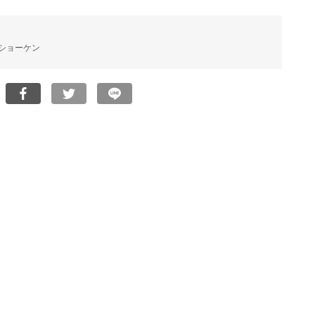
ショーケン