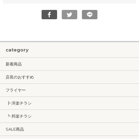
category
新着商品
店長のおすすめ
フライヤー
┣ 洋楽チラシ
┗ 邦楽チラシ
SALE商品