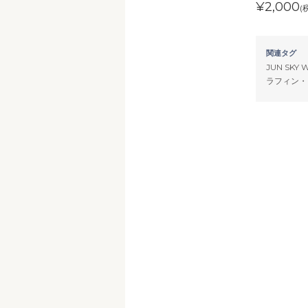
¥2,000
(
関連タグ
JUN SKY 
ラフィン・