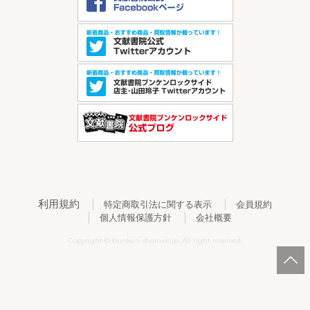
利用規約
特定商取引法に関する表示
会員規約
個人情報保護方針
会社概要
Copyright © bunken-shoin.co.jp. All right reserved.