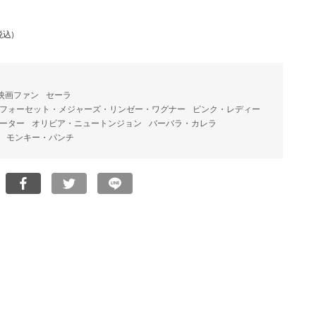
税込)
映画ファン
セーラ
フォーセット・メジャーズ・リンゼー・ワグナー
ピンク・レディー
ーター
オリビア・ニュートンジョン
バーバラ・カレラ
モンキー・パンチ