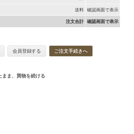
送料
確認画面で表示
注文合計
確認画面で表示
会員登録する
ご注文手続きへ
たまま、買物を続ける