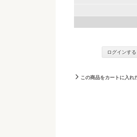
ログインする
この商品をカートに入れ