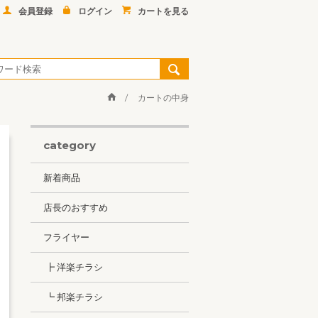
会員登録
ログイン
カートを見る
カートの中身
category
新着商品
店長のおすすめ
フライヤー
┣ 洋楽チラシ
┗ 邦楽チラシ