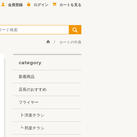
会員登録
ログイン
カートを見る
カートの中身
category
新着商品
店長のおすすめ
フライヤー
┣ 洋楽チラシ
┗ 邦楽チラシ