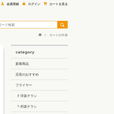
会員登録
ログイン
カートを見る
カートの中身
category
新着商品
店長のおすすめ
フライヤー
┣ 洋楽チラシ
┗ 邦楽チラシ