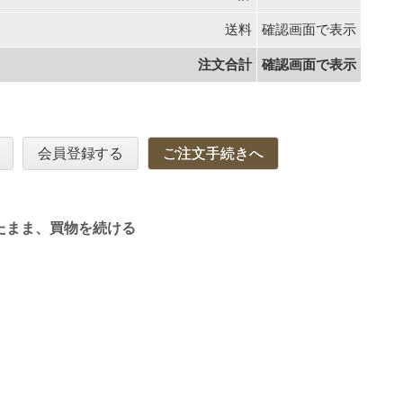
送料
確認画面で表示
注文合計
確認画面で表示
会員登録する
ご注文手続きへ
たまま、買物を続ける