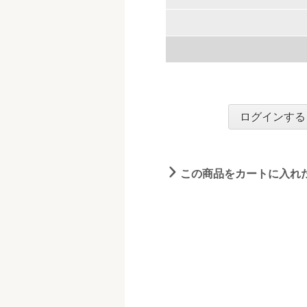
ログインする
この商品をカートに入れ