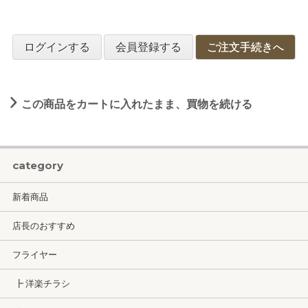
ログインする
会員登録する
ご注文手続きへ
この商品をカートに入れたまま、買物を続ける
category
新着商品
店長のおすすめ
フライヤー
┣ 洋楽チラシ