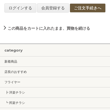
ログインする
会員登録する
ご注文手続きへ
この商品をカートに入れたまま、買物を続ける
category
新着商品
店長のおすすめ
フライヤー
┣ 洋楽チラシ
┗ 邦楽チラシ