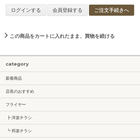
ログインする
会員登録する
ご注文手続きへ
この商品をカートに入れたまま、買物を続ける
category
新着商品
店長のおすすめ
フライヤー
┣ 洋楽チラシ
┗ 邦楽チラシ