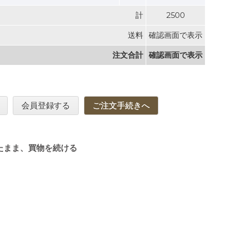
計
2500
送料
確認画面で表示
注文合計
確認画面で表示
会員登録する
ご注文手続きへ
たまま、買物を続ける