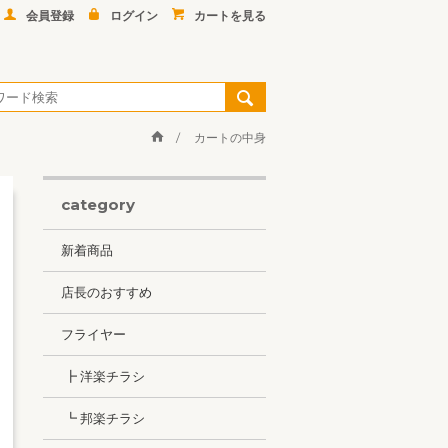
会員登録
ログイン
カートを見る
カートの中身
category
新着商品
店長のおすすめ
フライヤー
┣ 洋楽チラシ
┗ 邦楽チラシ