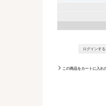
ログインする
この商品をカートに入れ