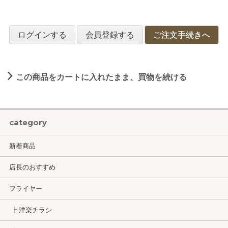
ログインする
会員登録する
ご注文手続きへ
この商品をカートに入れたまま、買物を続ける
category
新着商品
店長のおすすめ
フライヤー
┣ 洋楽チラシ