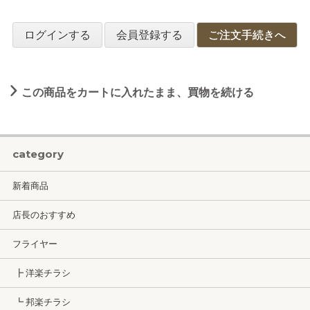
ログインする
会員登録する
ご注文手続きへ
この商品をカートに入れたまま、買物を続ける
category
新着商品
店長のおすすめ
フライヤー
┣ 洋楽チラシ
┗ 邦楽チラシ