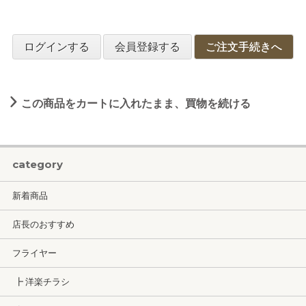
ログインする
会員登録する
ご注文手続きへ
この商品をカートに入れたまま、買物を続ける
category
新着商品
店長のおすすめ
フライヤー
┣ 洋楽チラシ