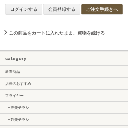
ログインする
会員登録する
ご注文手続きへ
この商品をカートに入れたまま、買物を続ける
category
新着商品
店長のおすすめ
フライヤー
┣ 洋楽チラシ
┗ 邦楽チラシ