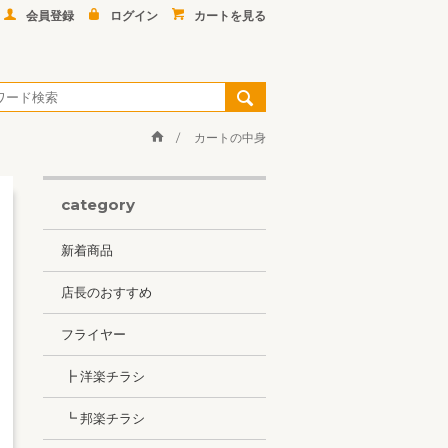
会員登録
ログイン
カートを見る
カートの中身
category
新着商品
店長のおすすめ
フライヤー
┣ 洋楽チラシ
┗ 邦楽チラシ