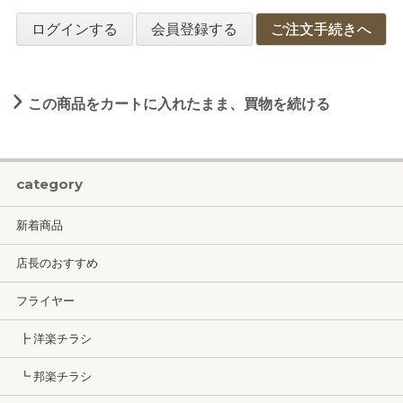
ログインする
会員登録する
ご注文手続きへ
この商品をカートに入れたまま、買物を続ける
category
新着商品
店長のおすすめ
フライヤー
┣ 洋楽チラシ
┗ 邦楽チラシ