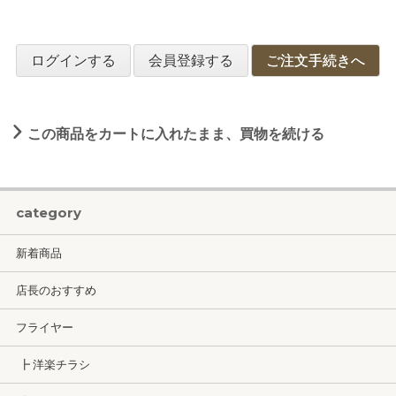
ログインする
会員登録する
ご注文手続きへ
この商品をカートに入れたまま、買物を続ける
category
新着商品
店長のおすすめ
フライヤー
┣ 洋楽チラシ