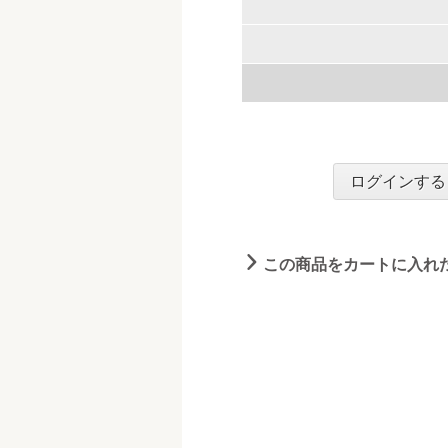
ログインする
この商品をカートに入れ