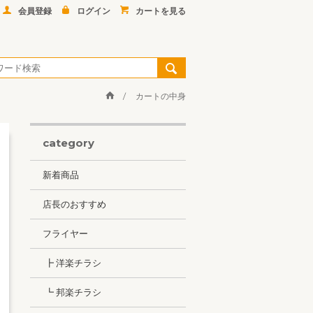
会員登録
ログイン
カートを見る
カートの中身
category
新着商品
店長のおすすめ
フライヤー
┣ 洋楽チラシ
┗ 邦楽チラシ