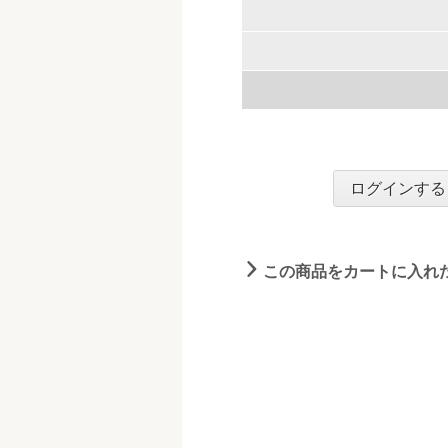
ログインする
この商品をカートに入れ