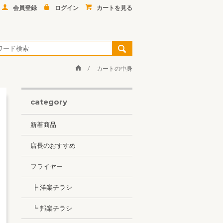
会員登録
ログイン
カートを見る
カートの中身
category
新着商品
店長のおすすめ
フライヤー
┣ 洋楽チラシ
┗ 邦楽チラシ