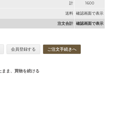
計
1600
送料
確認画面で表示
注文合計
確認画面で表示
会員登録する
ご注文手続きへ
たまま、買物を続ける