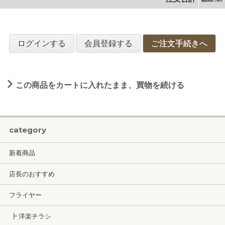
確認画面で表示
ログインする
会員登録する
ご注文手続きへ
この商品をカートに入れたまま、買物を続ける
category
新着商品
店長のおすすめ
フライヤー
┣ 洋楽チラシ