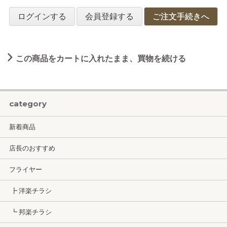
ログインする
会員登録する
ご注文手続きへ
この商品をカートに入れたまま、買物を続ける
category
新着商品
店長のおすすめ
フライヤー
┣ 洋楽チラシ
┗ 邦楽チラシ