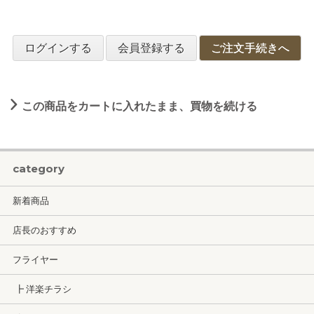
ログインする
会員登録する
ご注文手続きへ
この商品をカートに入れたまま、買物を続ける
category
新着商品
店長のおすすめ
フライヤー
┣ 洋楽チラシ