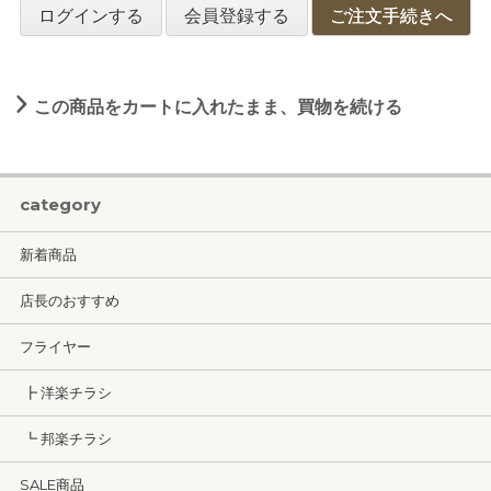
ログインする
会員登録する
ご注文手続きへ
この商品をカートに入れたまま、買物を続ける
category
新着商品
店長のおすすめ
フライヤー
┣ 洋楽チラシ
┗ 邦楽チラシ
SALE商品