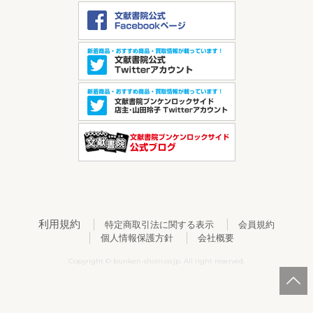
利用規約
特定商取引法に関する表示
会員規約
個人情報保護方針
会社概要
Copyright © bunken-shoin.co.jp. All right reserved.