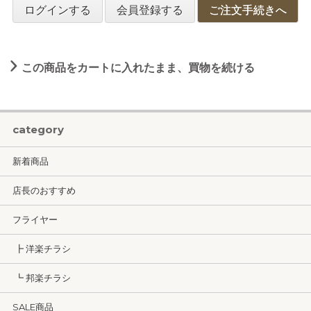
ログインする
会員登録する
ご注文手続きへ
この商品をカートに入れたまま、買物を続ける
category
新着商品
店長のおすすめ
フライヤー
┣ 洋楽チラシ
┗ 邦楽チラシ
SALE商品