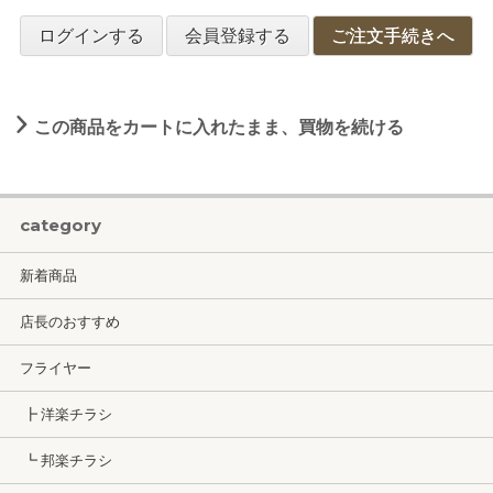
ログインする
会員登録する
ご注文手続きへ
この商品をカートに入れたまま、買物を続ける
category
新着商品
店長のおすすめ
フライヤー
┣ 洋楽チラシ
┗ 邦楽チラシ