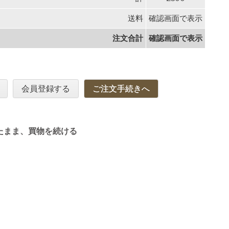
送料
確認画面で表示
注文合計
確認画面で表示
会員登録する
ご注文手続きへ
たまま、買物を続ける