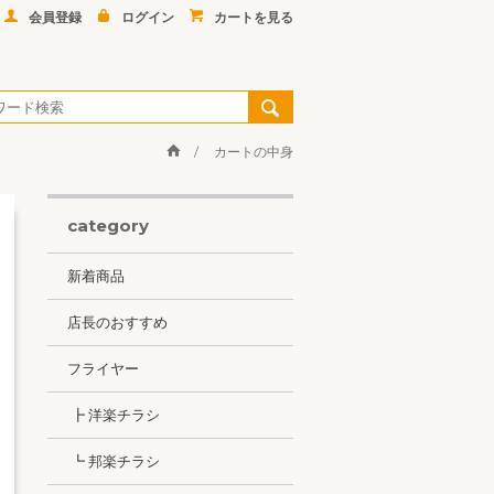
会員登録
ログイン
カートを見る
カートの中身
category
新着商品
店長のおすすめ
フライヤー
┣ 洋楽チラシ
┗ 邦楽チラシ