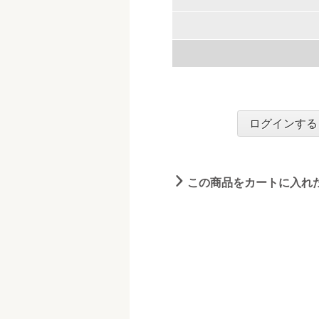
ログインする
この商品をカートに入れ