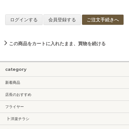
ログインする
会員登録する
ご注文手続きへ
この商品をカートに入れたまま、買物を続ける
category
新着商品
店長のおすすめ
フライヤー
┣ 洋楽チラシ