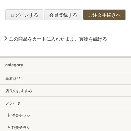
ログインする
会員登録する
ご注文手続きへ
この商品をカートに入れたまま、買物を続ける
category
新着商品
店長のおすすめ
フライヤー
┣ 洋楽チラシ
┗ 邦楽チラシ