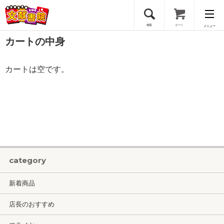
検索
カート
メニュー
カートの中身
会員登録
カートは空です。
ログイン
category
新着商品
店長のおすすめ