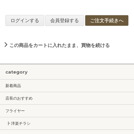
ログインする
会員登録する
ご注文手続きへ
この商品をカートに入れたまま、買物を続ける
category
新着商品
店長のおすすめ
フライヤー
┣ 洋楽チラシ